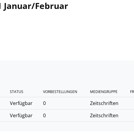
01 Januar/Februar
STATUS
VORBESTELLUNGEN
MEDIENGRUPPE
FR
Verfügbar
0
Zeitschriften
Verfügbar
0
Zeitschriften