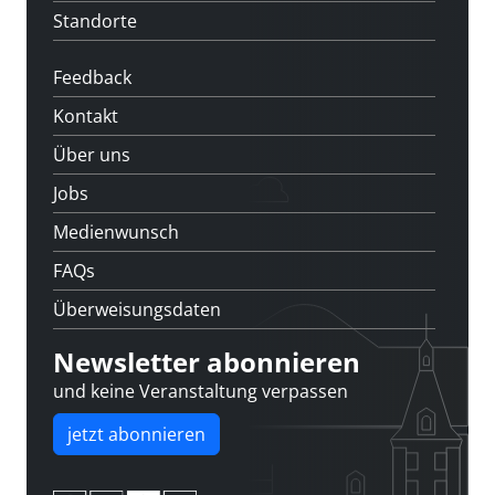
Standorte
Feedback
Kontakt
Über uns
Jobs
Medienwunsch
FAQs
Überweisungsdaten
Newsletter abonnieren
und keine Veranstaltung verpassen
jetzt abonnieren