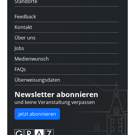
Standorte
Feedback
Kontakt
Über uns
Jobs
Medienwunsch
FAQs
Überweisungsdaten
Newsletter abonnieren
und keine Veranstaltung verpassen
jetzt abonnieren