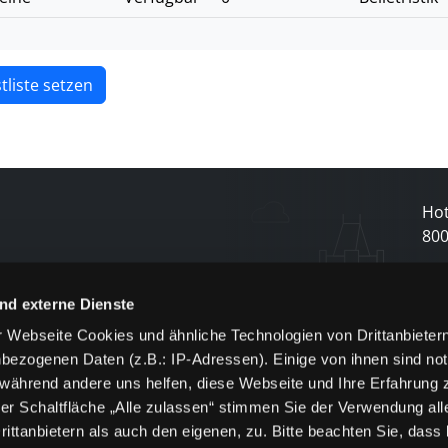
tliste setzen
Hot
80
N
nd externe Dienste
 Webseite Cookies und ähnliche Technologien von Drittanbieter
und
bezogenen Daten (z.B.: IP-Adressen). Einige von ihnen sind not
j
 während andere uns helfen, diese Webseite und Ihre Erfahrung 
er Schaltfläche „Alle zulassen“ stimmen Sie der Verwendung all
ittanbietern als auch den eigenen, zu. Bitte beachten Sie, dass 