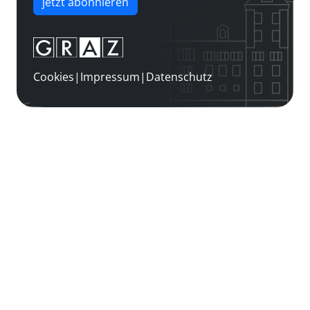
jetzt abonnieren
Cookies
|
Impressum
|
Datenschutz