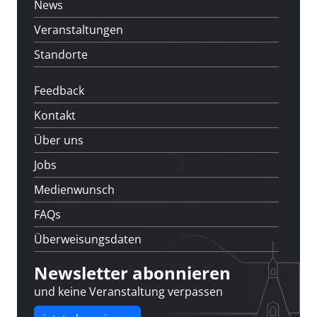
News
Veranstaltungen
Standorte
Feedback
Kontakt
Über uns
Jobs
Medienwunsch
FAQs
Überweisungsdaten
Newsletter abonnieren
und keine Veranstaltung verpassen