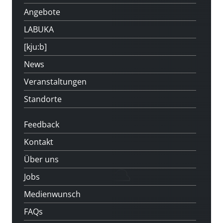
Angebote
LABUKA
[kju:b]
News
Veranstaltungen
Standorte
Feedback
Kontakt
Über uns
Jobs
Medienwunsch
FAQs