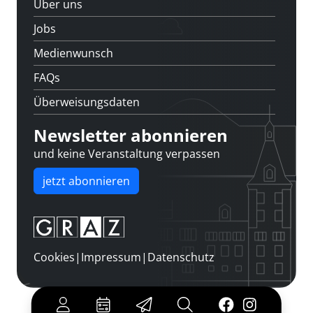
Über uns
Jobs
Medienwunsch
FAQs
Überweisungsdaten
Newsletter abonnieren
und keine Veranstaltung verpassen
jetzt abonnieren
Cookies
|
Impressum
|
Datenschutz