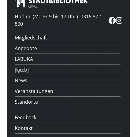
Hotline (Mo-Fr 9 bis 17 Uhr): 0316 872-
800
Mitgliedschaft
Angebote
LABUKA
[kju:b]
News
Veranstaltungen
Standorte
Feedback
Kontakt