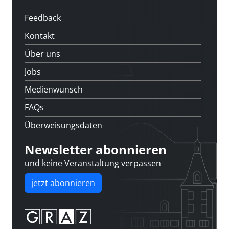
Feedback
Kontakt
Über uns
Jobs
Medienwunsch
FAQs
Überweisungsdaten
Newsletter abonnieren
und keine Veranstaltung verpassen
jetzt abonnieren