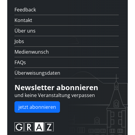
Feedback
Kontakt
Über uns
Jobs
Medienwunsch
FAQs
Überweisungsdaten
Newsletter abonnieren
und keine Veranstaltung verpassen
jetzt abonnieren