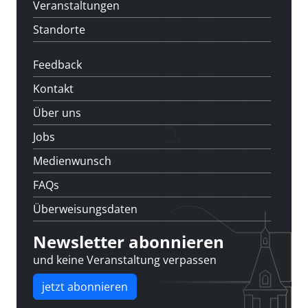
Veranstaltungen
Standorte
Feedback
Kontakt
Über uns
Jobs
Medienwunsch
FAQs
Überweisungsdaten
Newsletter abonnieren
und keine Veranstaltung verpassen
jetzt abonnieren