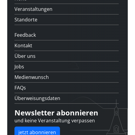
Veranstaltungen
Standorte
Feedback
Kontakt
Über uns
Jobs
Medienwunsch
FAQs
Überweisungsdaten
Newsletter abonnieren
und keine Veranstaltung verpassen
jetzt abonnieren