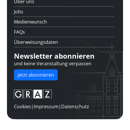
Über uns
Jobs
Medienwunsch
FAQs
Überweisungsdaten
Newsletter abonnieren
und keine Veranstaltung verpassen
jetzt abonnieren
Cookies
|
Impressum
|
Datenschutz