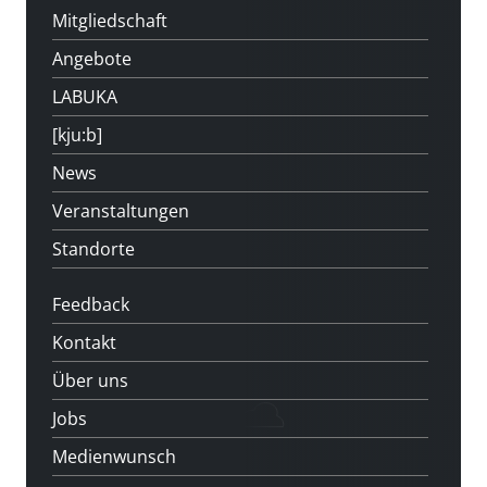
Mitgliedschaft
Angebote
LABUKA
[kju:b]
News
Veranstaltungen
Standorte
Feedback
Kontakt
Über uns
Jobs
Medienwunsch