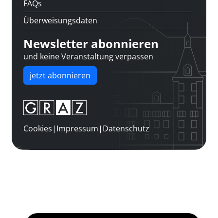
FAQs
Überweisungsdaten
Newsletter abonnieren
und keine Veranstaltung verpassen
jetzt abonnieren
Cookies
|
Impressum
|
Datenschutz