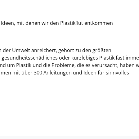
 Ideen, mit denen wir den Plastikflut entkommen
 in der Umwelt anreichert, gehört zu den größten
 gesundheitsschädliches oder kurzlebiges Plastik fast imme
und um Plastik und die Probleme, die es verursacht, haben w
en mit über 300 Anleitungen und Ideen für sinnvolles