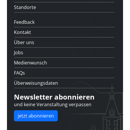
Standorte
Feedback
Kontakt
Über uns
Jobs
Medienwunsch
FAQs
Überweisungsdaten
Newsletter abonnieren
und keine Veranstaltung verpassen
jetzt abonnieren