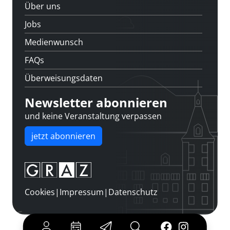
Über uns
Jobs
Medienwunsch
FAQs
Überweisungsdaten
Newsletter abonnieren
und keine Veranstaltung verpassen
jetzt abonnieren
Cookies
|
Impressum
|
Datenschutz