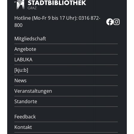
Hotline (Mo-Fr 9 bis 17 Uhr): 0316 872-
800
Mitgliedschaft
Angebote
LABUKA
[kju:b]
News
Veranstaltungen
Standorte
Feedback
Kontakt