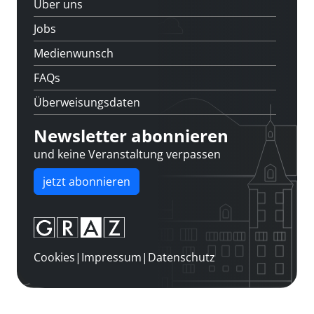
Über uns
Jobs
Medienwunsch
FAQs
Überweisungsdaten
Newsletter abonnieren
und keine Veranstaltung verpassen
jetzt abonnieren
Cookies
|
Impressum
|
Datenschutz