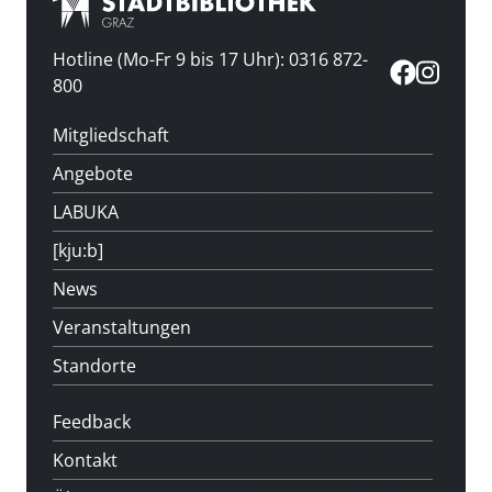
Hotline (Mo-Fr 9 bis 17 Uhr): 0316 872-
800
Mitgliedschaft
Angebote
LABUKA
[kju:b]
News
Veranstaltungen
Standorte
Feedback
Kontakt