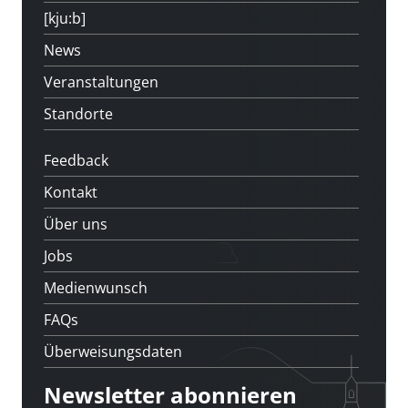
[kju:b]
News
Veranstaltungen
Standorte
Feedback
Kontakt
Über uns
Jobs
Medienwunsch
FAQs
Überweisungsdaten
Newsletter abonnieren