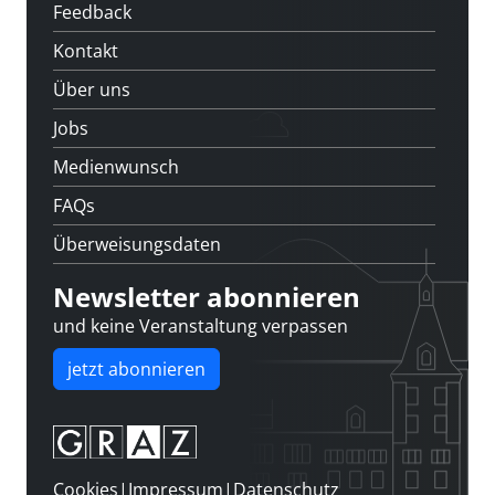
Feedback
Kontakt
Über uns
Jobs
Medienwunsch
FAQs
Überweisungsdaten
Newsletter abonnieren
und keine Veranstaltung verpassen
jetzt abonnieren
Cookies
|
Impressum
|
Datenschutz