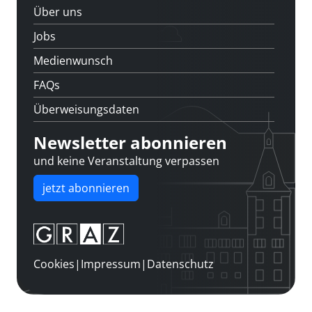
Über uns
Jobs
Medienwunsch
FAQs
Überweisungsdaten
Newsletter abonnieren
und keine Veranstaltung verpassen
jetzt abonnieren
Cookies
|
Impressum
|
Datenschutz