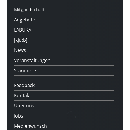
Mitgliedschaft
Angebote
LABUKA
[kju:b]
News
Veranstaltungen
Standorte
Feedback
Kontakt
Über uns
Jobs
Medienwunsch