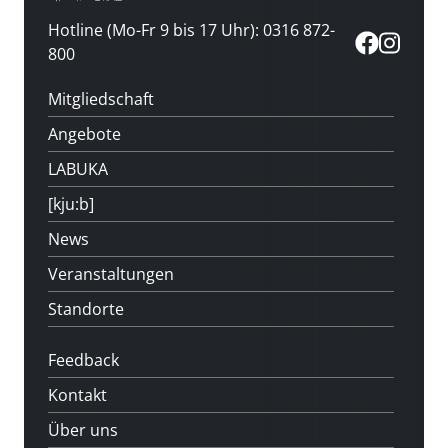
Hotline (Mo-Fr 9 bis 17 Uhr): 0316 872-
800
Mitgliedschaft
Angebote
LABUKA
[kju:b]
News
Veranstaltungen
Standorte
Feedback
Kontakt
Über uns