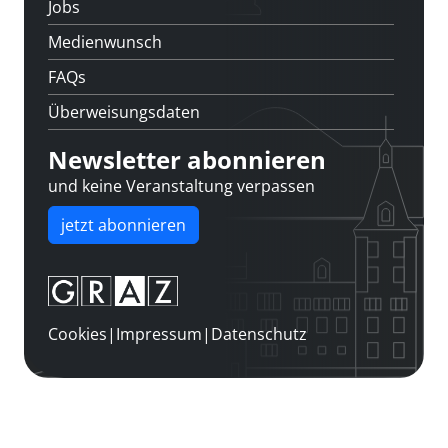
Jobs
Medienwunsch
FAQs
Überweisungsdaten
Newsletter abonnieren
und keine Veranstaltung verpassen
jetzt abonnieren
Cookies
|
Impressum
|
Datenschutz