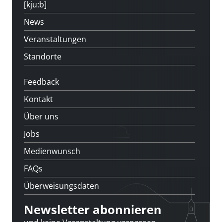
[kju:b]
News
Veranstaltungen
Standorte
Feedback
Kontakt
Über uns
Jobs
Medienwunsch
FAQs
Überweisungsdaten
Newsletter abonnieren