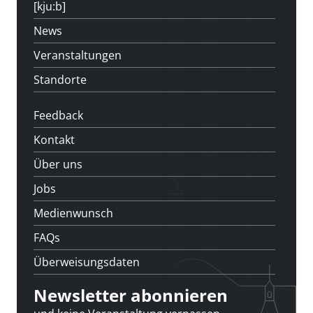
[kju:b]
News
Veranstaltungen
Standorte
Feedback
Kontakt
Über uns
Jobs
Medienwunsch
FAQs
Überweisungsdaten
Newsletter abonnieren