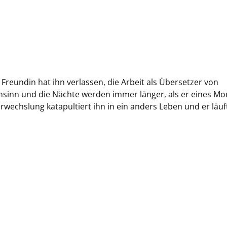
 Freundin hat ihn verlassen, die Arbeit als Übersetzer von
hnsinn und die Nächte werden immer länger, als er eines M
erwechslung katapultiert ihn in ein anders Leben und er läuf