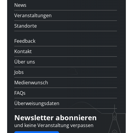
News
Veranstaltungen
Standorte
Feedback
Kontakt
Über uns
Jobs
Medienwunsch
FAQs
Überweisungsdaten
Newsletter abonnieren
und keine Veranstaltung verpassen