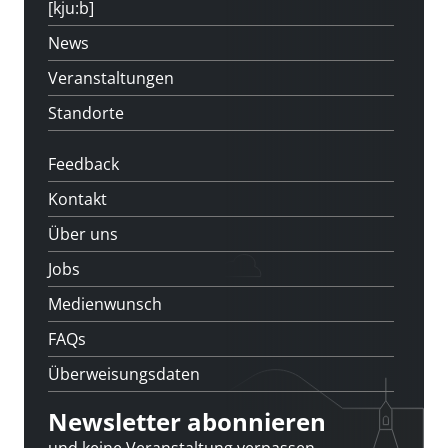
[kju:b]
News
Veranstaltungen
Standorte
Feedback
Kontakt
Über uns
Jobs
Medienwunsch
FAQs
Überweisungsdaten
Newsletter abonnieren