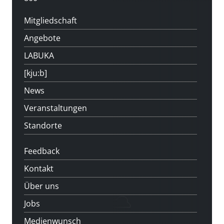
Mitgliedschaft
Angebote
LABUKA
[kju:b]
News
Veranstaltungen
Standorte
Feedback
Kontakt
Über uns
Jobs
Medienwunsch