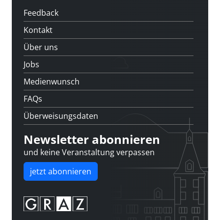
Feedback
Kontakt
Über uns
Jobs
Medienwunsch
FAQs
Überweisungsdaten
Newsletter abonnieren
und keine Veranstaltung verpassen
jetzt abonnieren