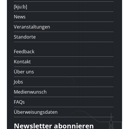
[kju:b]
News
Veranstaltungen
Standorte
Feedback
Kontakt
Über uns
Jobs
Medienwunsch
FAQs
Überweisungsdaten
Newsletter abonnieren