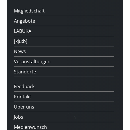
Mitgliedschaft
Angebote
LABUKA
[kju:b]
News
Veranstaltungen
Standorte
Feedback
Kontakt
Über uns
Jobs
Medienwunsch