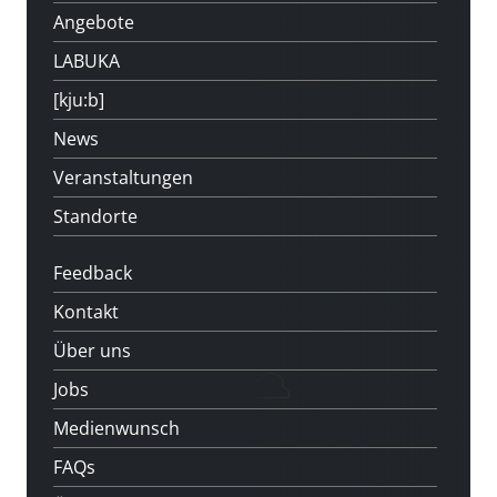
Angebote
LABUKA
[kju:b]
News
Veranstaltungen
Standorte
Feedback
Kontakt
Über uns
Jobs
Medienwunsch
FAQs