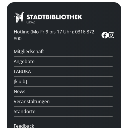
Hotline (Mo-Fr 9 bis 17 Uhr): 0316 872-
800
Mitgliedschaft
Angebote
LABUKA
[kju:b]
News
Veranstaltungen
Standorte
Feedback