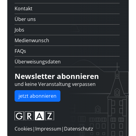
Kontakt
Über uns
Jobs
Medienwunsch
FAQs
Überweisungsdaten
Newsletter abonnieren
und keine Veranstaltung verpassen
jetzt abonnieren
Cookies
|
Impressum
|
Datenschutz