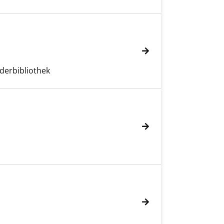
derbibliothek