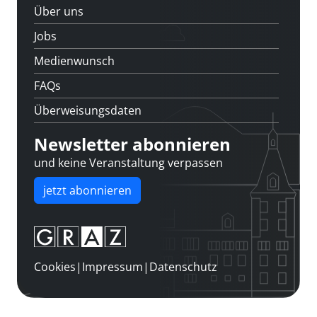
Über uns
Jobs
Medienwunsch
FAQs
Überweisungsdaten
Newsletter abonnieren
und keine Veranstaltung verpassen
jetzt abonnieren
Cookies
|
Impressum
|
Datenschutz