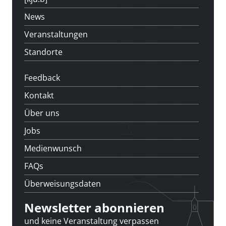
News
Veranstaltungen
Standorte
Feedback
Kontakt
Über uns
Jobs
Medienwunsch
FAQs
Überweisungsdaten
Newsletter abonnieren
und keine Veranstaltung verpassen