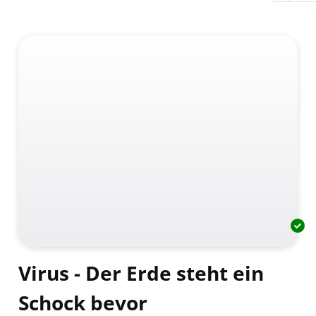
Virus - Der Erde steht ein
Schock bevor