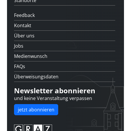
Standorte
Feedback
Kontakt
Über uns
Jobs
Medienwunsch
FAQs
Überweisungsdaten
Newsletter abonnieren
und keine Veranstaltung verpassen
jetzt abonnieren