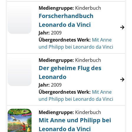
Mediengruppe:
Kinderbuch
Forscherhandbuch
Leonardo da Vinci
Jahr:
2009
Übergeordnetes Werk:
Mit Anne
und Philipp bei Leonardo da Vinci
Mediengruppe:
Kinderbuch
Der geheime Flug des
Leonardo
Jahr:
2009
Übergeordnetes Werk:
Mit Anne
und Philipp bei Leonardo da Vinci
Mediengruppe:
Kinderbuch
Mit Anne und Philipp bei
Leonardo da Vinci