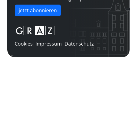
jetzt abonnieren
Cookies
|
Impressum
|
Datenschutz