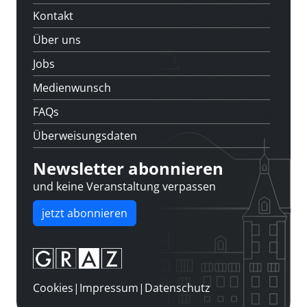
Kontakt
Über uns
Jobs
Medienwunsch
FAQs
Überweisungsdaten
Newsletter abonnieren
und keine Veranstaltung verpassen
jetzt abonnieren
Cookies
|
Impressum
|
Datenschutz