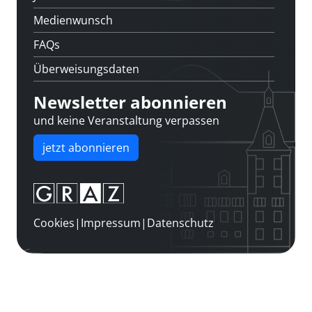
Medienwunsch
FAQs
Überweisungsdaten
Newsletter abonnieren
und keine Veranstaltung verpassen
jetzt abonnieren
Cookies
|
Impressum
|
Datenschutz