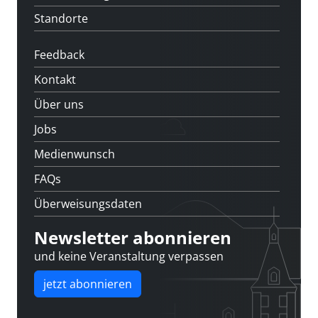
Standorte
Feedback
Kontakt
Über uns
Jobs
Medienwunsch
FAQs
Überweisungsdaten
Newsletter abonnieren
und keine Veranstaltung verpassen
jetzt abonnieren