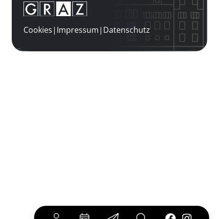
Cookies
|
Impressum
|
Datenschutz