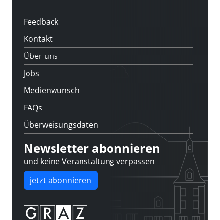
Feedback
Kontakt
Über uns
Jobs
Medienwunsch
FAQs
Überweisungsdaten
Newsletter abonnieren
und keine Veranstaltung verpassen
jetzt abonnieren