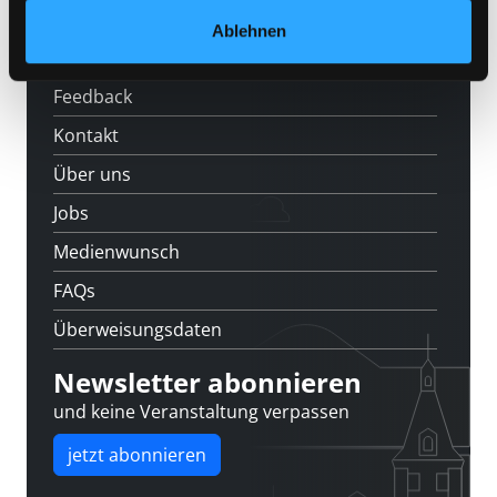
Veranstaltungen
Ablehnen
Standorte
Feedback
Kontakt
Über uns
Jobs
Medienwunsch
FAQs
Überweisungsdaten
Newsletter abonnieren
und keine Veranstaltung verpassen
jetzt abonnieren