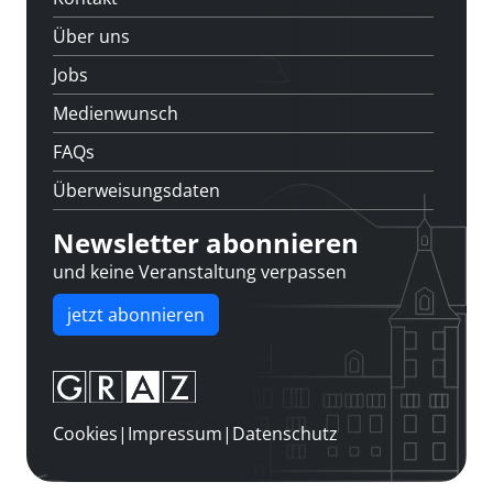
Über uns
Jobs
Medienwunsch
FAQs
Überweisungsdaten
Newsletter abonnieren
und keine Veranstaltung verpassen
jetzt abonnieren
Cookies
|
Impressum
|
Datenschutz