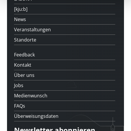
[kju:b]
News
Veranstaltungen
Standorte
Feedback
Kontakt
Über uns
Jobs
Medienwunsch
FAQs
Überweisungsdaten
Newsletter abonnieren