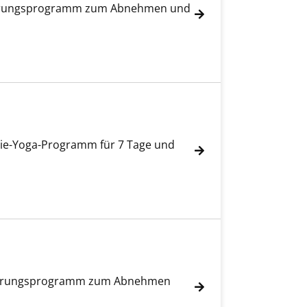
Ernährungsprogramm zum Abnehmen und
ergie-Yoga-Programm für 7 Tage und
Ernährungsprogramm zum Abnehmen