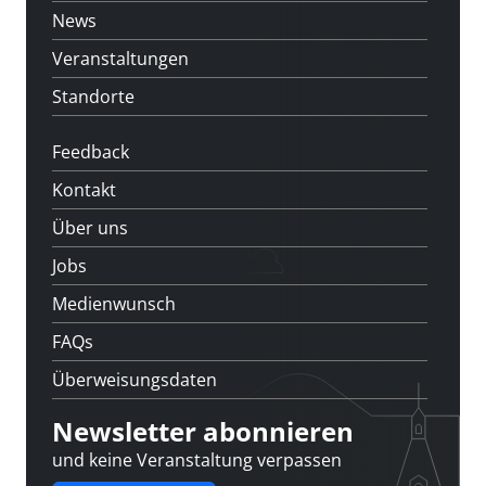
News
Veranstaltungen
Standorte
Feedback
Kontakt
Über uns
Jobs
Medienwunsch
FAQs
Überweisungsdaten
Newsletter abonnieren
und keine Veranstaltung verpassen