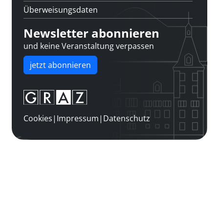
Überweisungsdaten
Newsletter abonnieren
und keine Veranstaltung verpassen
jetzt abonnieren
Cookies
|
Impressum
|
Datenschutz