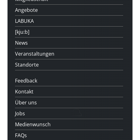
Angebote
LABUKA
[kju:b]
News
Veranstaltungen
Standorte
Feedback
Kontakt
Über uns
Jobs
Medienwunsch
FAQs